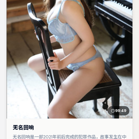
99:49
无名回响
无名回响是一部2021年前后完成的犯罪作品，故事发生在中